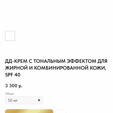
ДД-КРЕМ С ТОНАЛЬНЫМ ЭФФЕКТОМ ДЛЯ
ЖИРНОЙ И КОМБИНИРОВАННОЙ КОЖИ,
SPF 40
3 300
р.
Объем