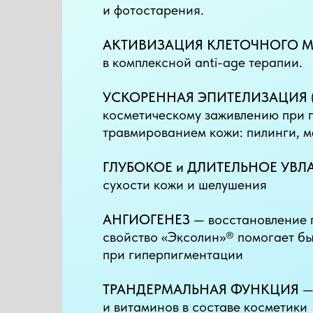
и фотостарения.
АКТИВИЗАЦИЯ КЛЕТОЧНОГО 
в комплексной anti-age терапии.
УСКОРЕННАЯ ЭПИТЕЛИЗАЦИЯ
косметическому заживлению при 
травмированием кожи: пилинги, м
ГЛУБОКОЕ и ДЛИТЕЛЬНОЕ УВ
сухости кожи и шелушения
АНГИОГЕНЕЗ
— восстановление 
свойство «Эксолин»® помогает бы
при гиперпигментации
ТРАНДЕРМАЛЬНАЯ ФУНКЦИЯ
— 
и витаминов в составе косметики