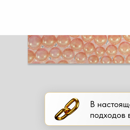
В настоящ
подходов 